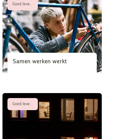
Goed leven met een beperking
Samen werken werkt
Goed leven met een beperking