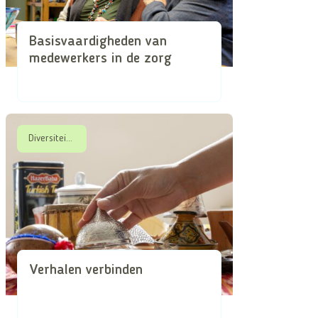
Basisvaardigheden van
medewerkers in de zorg
Diversiteit & Dementie
Verhalen verbinden