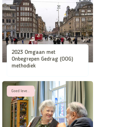
2023 Omgaan met
Onbegrepen Gedrag (OOG)
methodiek
Goed leven met een beperking