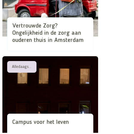
Vertrouwde Zorg?
Ongelijkheid in de zorg aan
ouderen thuis in Amsterdam
Alledaagse attentheid in de superdiverse stad
Campus voor het leven