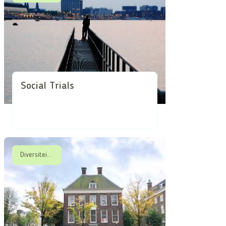
Social Trials
Diversiteit & Dementie