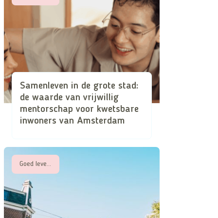
Samenleven in de grote stad:
de waarde van vrijwillig
mentorschap voor kwetsbare
inwoners van Amsterdam
Goed leven met een beperking