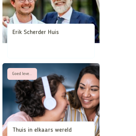
Erik Scherder Huis
Goed leven met een beperking
Thuis in elkaars wereld