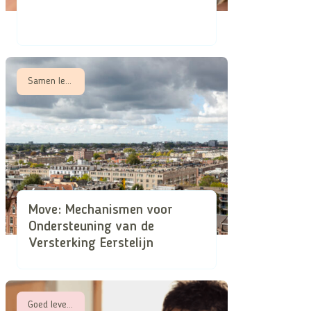
Samen leren, Samen zorgen in schaarse tijden
Move: Mechanismen voor
Ondersteuning van de
Versterking Eerstelijn
Goed leven met een beperking