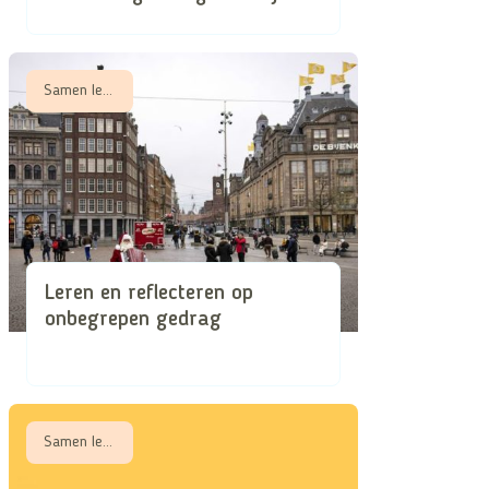
Samen leren, Samen zorgen in schaarse tijden
Leren en reflecteren op
onbegrepen gedrag
Samen leren, Samen zorgen in schaarse tijden