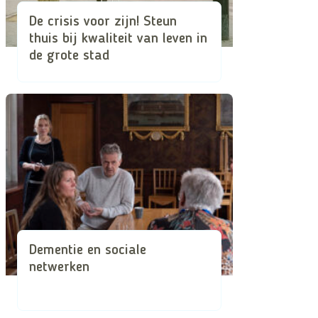
De crisis voor zijn! Steun
thuis bij kwaliteit van leven in
de grote stad
Dementie en sociale
netwerken