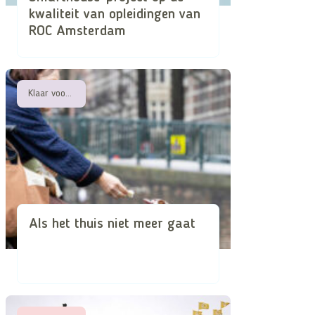
kwaliteit van opleidingen van
ROC Amsterdam
Klaar voor de vergrijzing
Als het thuis niet meer gaat