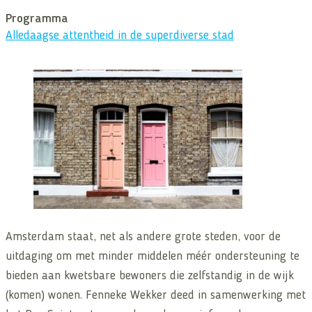
Programma
Alledaagse attentheid in de superdiverse stad
Amsterdam staat, net als andere grote steden, voor de
uitdaging om met minder middelen méér ondersteuning te
bieden aan kwetsbare bewoners die zelfstandig in de wijk
(komen) wonen. Fenneke Wekker deed in samenwerking met