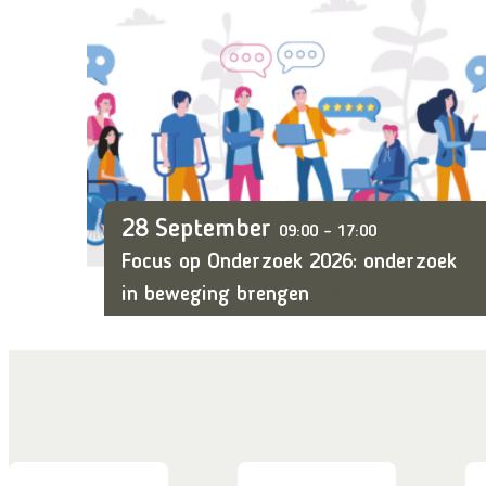
28 September
09:00 – 17:00
Focus op Onderzoek 2026: onderzoek
in beweging brengen