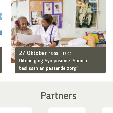
27 Oktober
13:00 – 17:00
Uitnodiging Symposium: ‘Samen
beslissen en passende zorg’
Partners