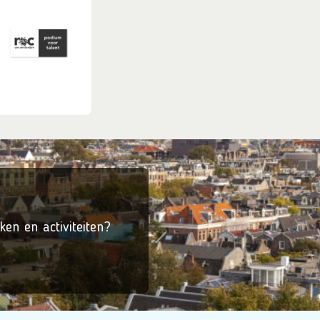
ken en activiteiten?