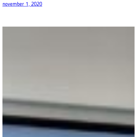
november 1, 2020