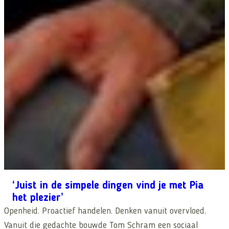
‘Juist in de simpele dingen vind je met Pia
het plezier’
Openheid. Proactief handelen. Denken vanuit overvloed.
Vanuit die gedachte bouwde Tom Schram een sociaal