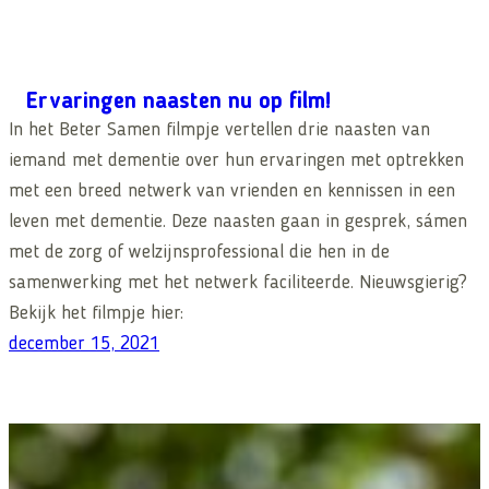
Ervaringen naasten nu op film!
In het Beter Samen filmpje vertellen drie naasten van
iemand met dementie over hun ervaringen met optrekken
met een breed netwerk van vrienden en kennissen in een
leven met dementie. Deze naasten gaan in gesprek, sámen
met de zorg of welzijnsprofessional die hen in de
samenwerking met het netwerk faciliteerde. Nieuwsgierig?
Bekijk het filmpje hier:
december 15, 2021