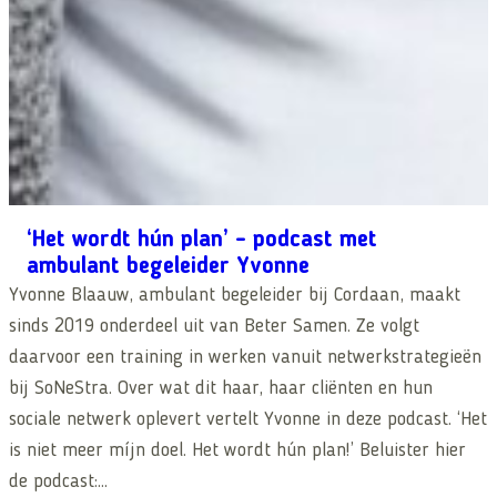
‘Het wordt hún plan’ – podcast met
ambulant begeleider Yvonne
Yvonne Blaauw, ambulant begeleider bij Cordaan, maakt
sinds 2019 onderdeel uit van Beter Samen. Ze volgt
daarvoor een training in werken vanuit netwerkstrategieën
bij SoNeStra. Over wat dit haar, haar cliënten en hun
sociale netwerk oplevert vertelt Yvonne in deze podcast. ‘Het
is niet meer míjn doel. Het wordt hún plan!’ Beluister hier
de podcast:…