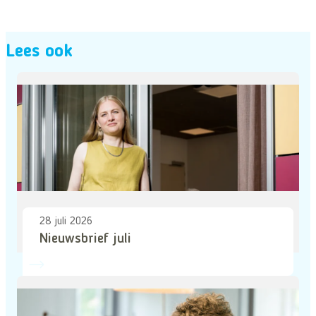
Lees ook
28 juli 2026
Nieuwsbrief juli