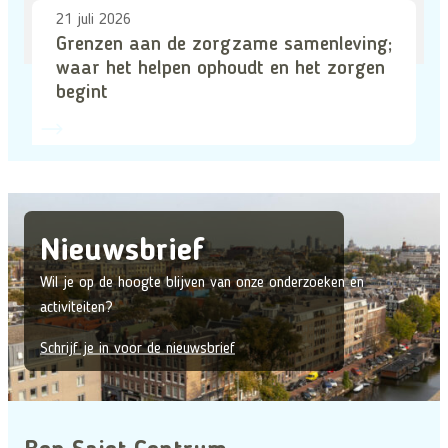
21 juli 2026
Grenzen aan de zorgzame samenleving;
waar het helpen ophoudt en het zorgen
begint
Nieuwsbrief
Wil je op de hoogte blijven van onze onderzoeken en
activiteiten?
Schrijf je in voor de nieuwsbrief