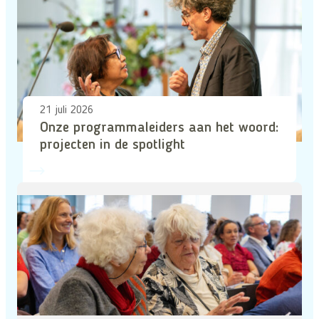
21 juli 2026
Onze programmaleiders aan het woord:
projecten in de spotlight