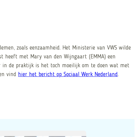
blemen, zoals eenzaamheid. Het Ministerie van VWS wilde
rst heeft met Mary van den Wijngaart (EMMA) een
 in de praktijk is het toch moeilijk om te doen wat met
 en vind
hier het bericht op Sociaal Werk Nederland
.