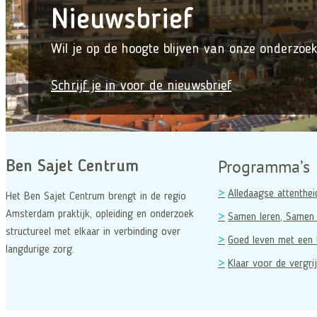
Nieuwsbrief
Wil je op de hoogte blijven van onze onderzoek
Schrijf je in voor de nieuwsbrief
Programma’s
Ben Sajet Centrum
Alledaagse attenthei
Het Ben Sajet Centrum brengt in de regio
Amsterdam praktijk, opleiding en onderzoek
Samen leren, Samen 
structureel met elkaar in verbinding over
Goed leven met een 
langdurige zorg.
Klaar voor de vergrij