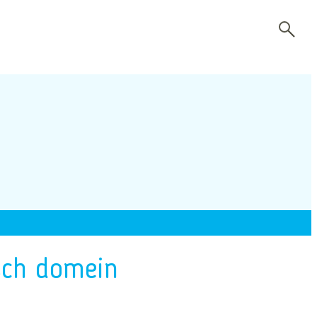
sch domein