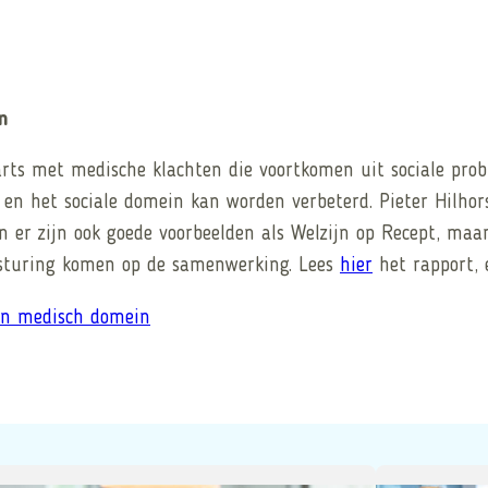
n
arts met medische klachten die voortkomen uit sociale pro
n het sociale domein kan worden verbeterd. Pieter Hilho
er zijn ook goede voorbeelden als Welzijn op Recept, maar
 sturing komen op de samenwerking. Lees
hier
het rapport,
 en medisch domein