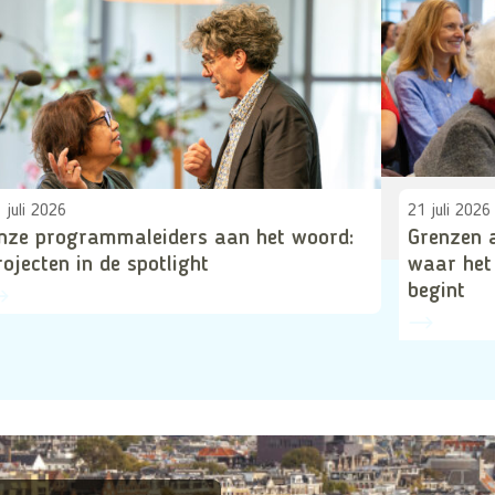
 juli 2026
21 juli 2026
nze programmaleiders aan het woord:
Grenzen 
rojecten in de spotlight
waar het
begint