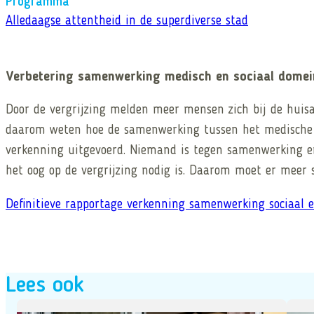
Programma
Alledaagse attentheid in de superdiverse stad
Verbetering samenwerking medisch en sociaal domei
Door de vergrijzing melden meer mensen zich bij de huis
daarom weten hoe de samenwerking tussen het medische e
verkenning uitgevoerd. Niemand is tegen samenwerking en 
het oog op de vergrijzing nodig is. Daarom moet er meer
Definitieve rapportage verkenning samenwerking sociaal
Lees ook