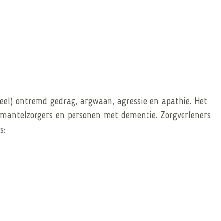
eel) ontremd gedrag, argwaan, agressie en apathie. Het
mantelzorgers en personen met dementie. Zorgverleners
s: