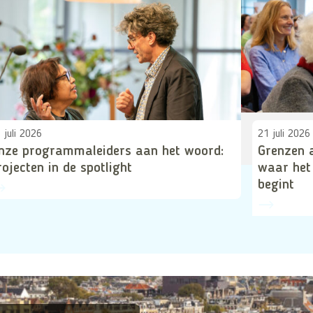
 juli 2026
21 juli 2026
nze programmaleiders aan het woord:
Grenzen 
rojecten in de spotlight
waar het
begint