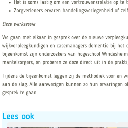
Het is soms lastig om een vertrouwensrelatie op te
Zorgverleners ervaren handelingsverlegenheid of zelf
Deze werksessie
We gaan met elkaar in gesprek over de nieuwe verpleeg
wijkverpleegkundigen en casemanagers dementie bij het 
bijeenkomst zijn onderzoekers van hogeschool Windesheim 
mantelzorgers, en proberen ze deze direct uit in de prakti
Tijdens de bijeenkomst leggen zij de methodiek voor en wi
aan de slag. Alle aanwezigen kunnen zo hun ervaringen o
gesprek te gaan.
Lees ook