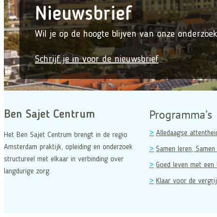
Nieuwsbrief
Wil je op de hoogte blijven van onze onderzoek
Schrijf je in voor de nieuwsbrief
Programma’s
Ben Sajet Centrum
Alledaagse attenthei
Het Ben Sajet Centrum brengt in de regio
Amsterdam praktijk, opleiding en onderzoek
Samen leren, Samen 
structureel met elkaar in verbinding over
Goed leven met een 
langdurige zorg.
Klaar voor de vergrij