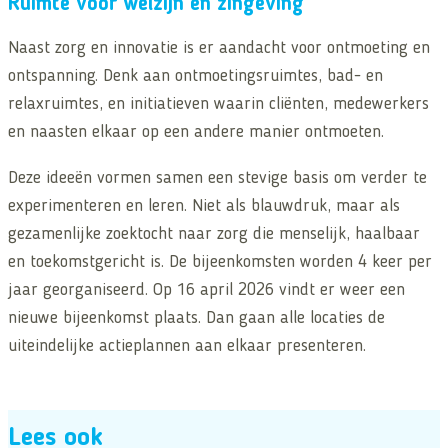
Ruimte voor welzijn en zingeving
Naast zorg en innovatie is er aandacht voor ontmoeting en
ontspanning. Denk aan ontmoetingsruimtes, bad- en
relaxruimtes, en initiatieven waarin cliënten, medewerkers
en naasten elkaar op een andere manier ontmoeten.
Deze ideeën vormen samen een stevige basis om verder te
experimenteren en leren. Niet als blauwdruk, maar als
gezamenlijke zoektocht naar zorg die menselijk, haalbaar
en toekomstgericht is. De bijeenkomsten worden 4 keer per
jaar georganiseerd. Op 16 april 2026 vindt er weer een
nieuwe bijeenkomst plaats. Dan gaan alle locaties de
uiteindelijke actieplannen aan elkaar presenteren.
Lees ook