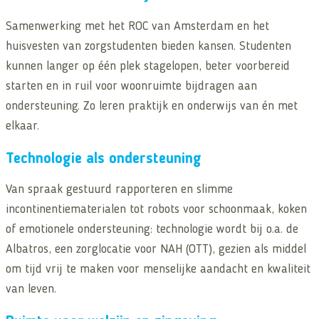
Samenwerking met het ROC van Amsterdam en het
huisvesten van zorgstudenten bieden kansen. Studenten
kunnen langer op één plek stagelopen, beter voorbereid
starten en in ruil voor woonruimte bijdragen aan
ondersteuning. Zo leren praktijk en onderwijs van én met
elkaar.
Technologie als ondersteuning
Van spraak gestuurd rapporteren en slimme
incontinentiematerialen tot robots voor schoonmaak, koken
of emotionele ondersteuning: technologie wordt bij o.a. de
Albatros, een zorglocatie voor NAH (OTT), gezien als middel
om tijd vrij te maken voor menselijke aandacht en kwaliteit
van leven.