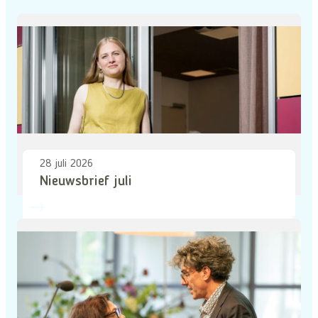
28 juli 2026
Nieuwsbrief juli