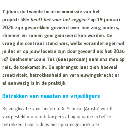
Tijdens de tweede locatiecommissie van het
project:
Wie heeft het voor het zeggen?
op 19 januari
2026 zijn gesprekken gevoerd over hoe zorg anders,
slimmer en samen georganiseerd kan worden. De
vraag die centraal stond was, welke veranderingen wil
je dat er op jouw locatie zijn doorgevoerd als het 2036
is? DeelnemerLouie Tas (Gaasperdam) nam ons mee op
reis, de toekomst in. De opbrengst laat zien hoeveel
creativiteit, betrokkenheid en vernieuwingskracht er
al aanwezig is in de praktijk.
Betrekken van naasten en vrijwilligers
Bij zorglocatie voor ouderen De Schutse (Amsta) wordt
voorgesteld om mantelzorgers al bij opname actief te
betrekken. Door tijdens het opnamegesprek alle