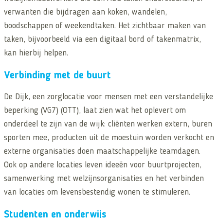
verwanten die bijdragen aan koken, wandelen,
boodschappen of weekendtaken. Het zichtbaar maken van
taken, bijvoorbeeld via een digitaal bord of takenmatrix,
kan hierbij helpen.
Verbinding met de buurt
De Dijk, een zorglocatie voor mensen met een verstandelijke
beperking (VG7) (OTT), laat zien wat het oplevert om
onderdeel te zijn van de wijk: cliënten werken extern, buren
sporten mee, producten uit de moestuin worden verkocht en
externe organisaties doen maatschappelijke teamdagen.
Ook op andere locaties leven ideeën voor buurtprojecten,
samenwerking met welzijnsorganisaties en het verbinden
van locaties om levensbestendig wonen te stimuleren.
Studenten en onderwijs