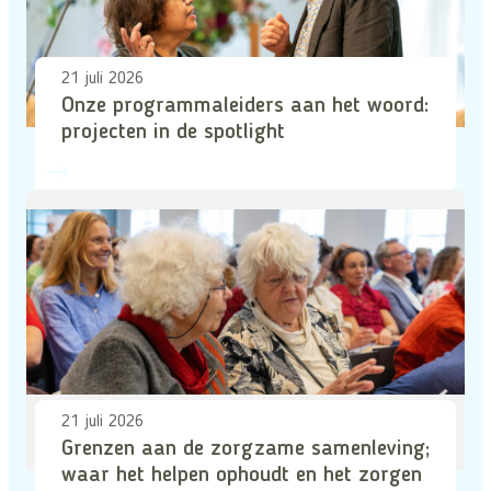
21 juli 2026
Onze programmaleiders aan het woord:
projecten in de spotlight
21 juli 2026
Grenzen aan de zorgzame samenleving;
waar het helpen ophoudt en het zorgen