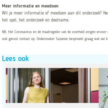
Meer informatie en meedoen
Wil je meer informatie of meedoen aan dit onderzoek? 
het spel, het onderzoek en deelname.
NB: Het Coronavirus en de maatregelen van de overheid zorgen ervoor d
ook gerust contact op. Onderzoeker Suzanne bespreekt graag wat we 
Lees ook