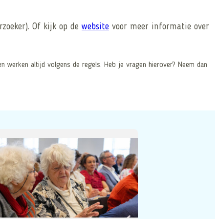
zoeker). Of kijk op de
website
voor meer informatie over
n werken altijd volgens de regels. Heb je vragen hierover? Neem dan