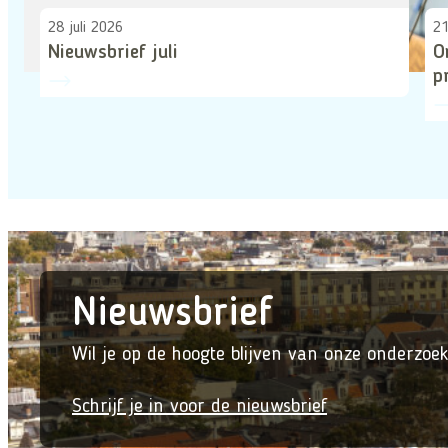
28 juli 2026
21
Nieuwsbrief juli
O
p
Nieuwsbrief
Wil je op de hoogte blijven van onze onderzoek
Schrijf je in voor de nieuwsbrief