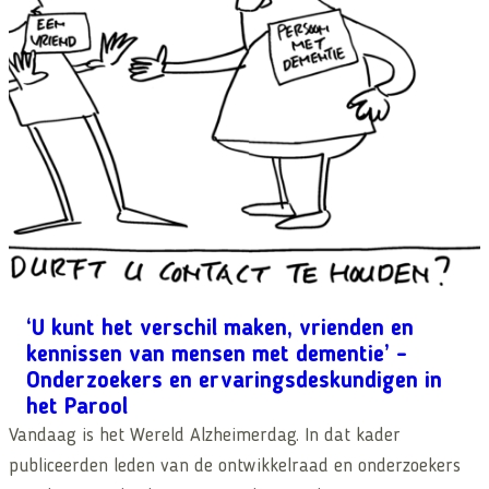
‘U kunt het verschil maken, vrienden en
kennissen van mensen met dementie’ –
Onderzoekers en ervaringsdeskundigen in
het Parool
Vandaag is het Wereld Alzheimerdag. In dat kader
publiceerden leden van de ontwikkelraad en onderzoekers