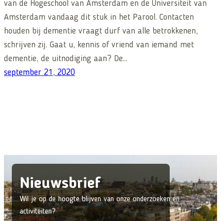
van de Hogeschool van Amsterdam en de Universiteit van
Amsterdam vandaag dit stuk in het Parool. Contacten
houden bij dementie vraagt durf van alle betrokkenen,
schrijven zij. Gaat u, kennis of vriend van iemand met
dementie, de uitnodiging aan? De…
september 21, 2020
Nieuwsbrief
Wil je op de hoogte blijven van onze onderzoeken en
activiteiten?