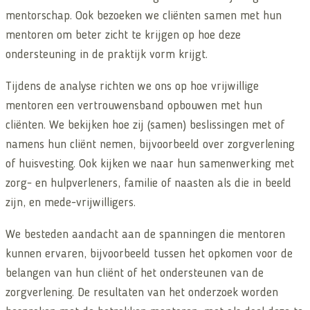
mentorschap. Ook bezoeken we cliënten samen met hun
mentoren om beter zicht te krijgen op hoe deze
ondersteuning in de praktijk vorm krijgt.
Tijdens de analyse richten we ons op hoe vrijwillige
mentoren een vertrouwensband opbouwen met hun
cliënten. We bekijken hoe zij
(
samen)
beslissingen
met of
namens hun cliënt nemen, bijvoorbeeld over zorgverlening
of huisvesting. Ook kijken we naar hun samenwerking met
zorg- en hulpverleners, familie of naasten als die in beeld
zijn, en mede-vrijwilligers.
We besteden aandacht aan de spanningen die mentoren
kunnen ervaren, bijvoorbeeld tussen het opkomen voor de
belangen van hun cliënt of het ondersteunen van de
zorgverlening. De resultaten van het onderzoek worden