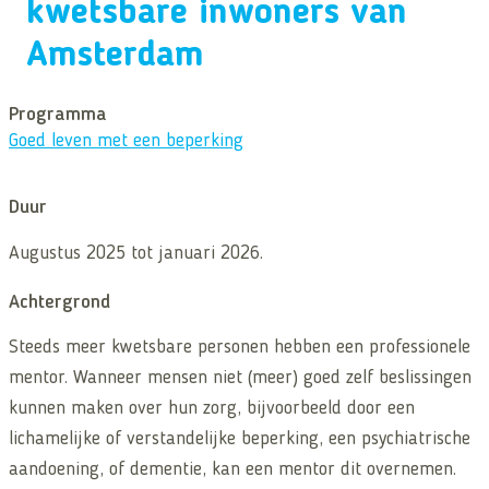
kwetsbare inwoners van
Amsterdam
Programma
Goed leven met een beperking
Duur
Augustus 2025 tot januari 2026.
Achtergrond
Steeds meer kwetsbare personen hebben een professionele
mentor. Wanneer mensen niet (meer) goed zelf beslissingen
kunnen maken over hun zorg, bijvoorbeeld door een
lichamelijke of verstandelijke beperking, een psychiatrische
aandoening, of dementie, kan een mentor dit overnemen.