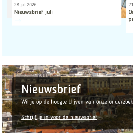
28 juli 2026
21
Nieuwsbrief juli
O
p
Nieuwsbrief
Wil je op de hoogte blijven van onze onderzoek
Schrijf je in voor de nieuwsbrief