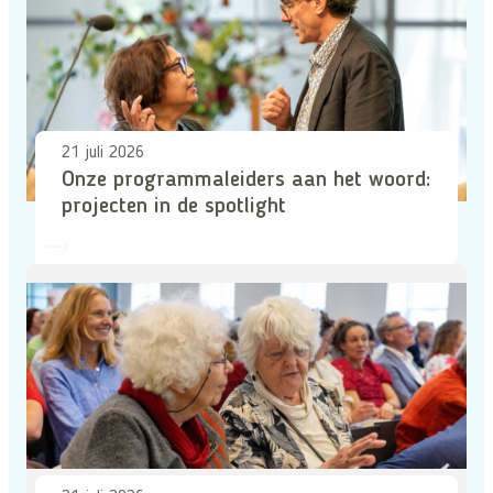
21 juli 2026
Onze programmaleiders aan het woord:
projecten in de spotlight