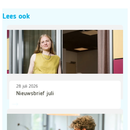
Lees ook
28 juli 2026
Nieuwsbrief juli