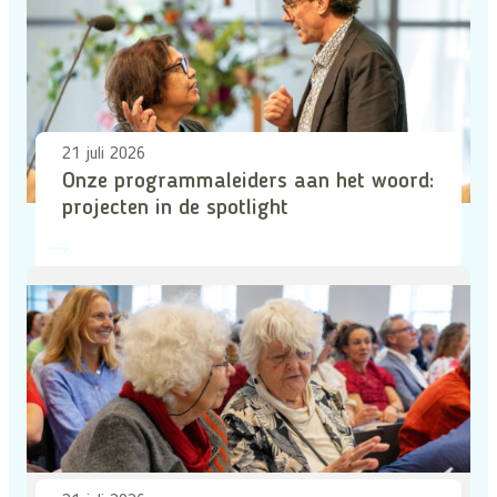
21 juli 2026
Onze programmaleiders aan het woord:
projecten in de spotlight