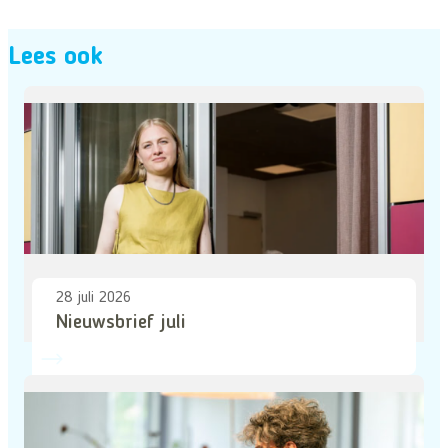
Lees ook
28 juli 2026
Nieuwsbrief juli