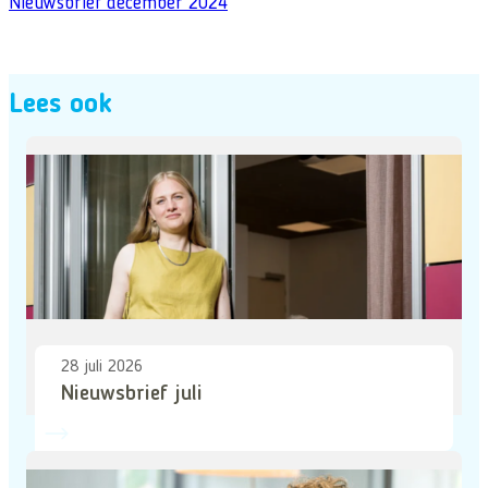
Nieuwsbrief december 2024
Lees ook
28 juli 2026
Nieuwsbrief juli