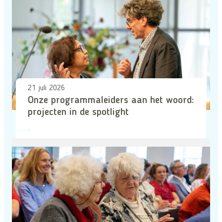
21 juli 2026
Onze programmaleiders aan het woord:
projecten in de spotlight