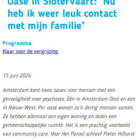
Oase in Slotervaart: ‘Nu
heb ik weer leuk contact
met mijn familie’
Programma
Klaar voor de vergrijzing
15 juni 2024
Amsterdam kent twee oases voor mensen met een
gevoeligheid voor psychoses. Eén in Amsterdam Oost en een
in Nieuw-West. Per oase wonen zo’n dertig mensen samen.
Ze hebben allemaal een eigen woning en delen een
gemeenschappelijke ruimte. Het is een prachtig voorbeeld
van community care. Voor Het Parool schreef Pieter Hilhorst