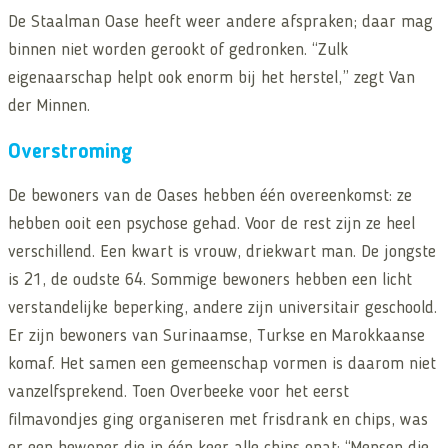
De Staalman Oase heeft weer andere afspraken; daar mag
binnen niet worden gerookt of gedronken. “Zulk
eigenaarschap helpt ook enorm bij het herstel,” zegt Van
der Minnen.
Overstroming
De bewoners van de Oases hebben één overeenkomst: ze
hebben ooit een psychose gehad. Voor de rest zijn ze heel
verschillend. Een kwart is vrouw, driekwart man. De jongste
is 21, de oudste 64. Sommige bewoners hebben een licht
verstandelijke beperking, andere zijn universitair geschoold.
Er zijn bewoners van Surinaamse, Turkse en Marokkaanse
komaf. Het samen een gemeenschap vormen is daarom niet
vanzelfsprekend. Toen Overbeeke voor het eerst
filmavondjes ging organiseren met frisdrank en chips, was