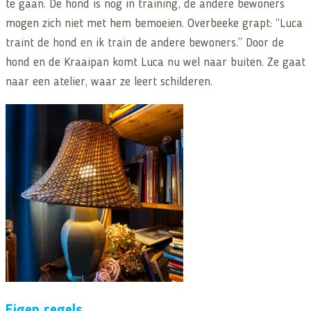
te gaan. De hond is nog in training, de andere bewoners
mogen zich niet met hem bemoeien. Overbeeke grapt: “Luca
traint de hond en ik train de andere bewoners.” Door de
hond en de Kraaipan komt Luca nu wel naar buiten. Ze gaat
naar een atelier, waar ze leert schilderen.
Eigen regels