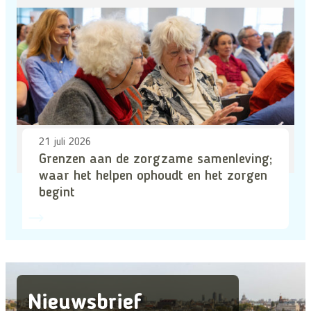
21 juli 2026
Grenzen aan de zorgzame samenleving;
waar het helpen ophoudt en het zorgen
begint
Nieuwsbrief