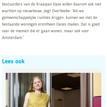
bestuurders van de Kraaipan Oase willen daarom ook niet
wachten op nieuwbouw, zegt Overbeeke: “Als we
gemeenschappelijke ruimtes krijgen, kunnen we met de
bestaande woningen eromheen Oases maken. Dat is goed
voor de mensen die er gaan wonen, maar ook voor
Amsterdam.”
Lees ook