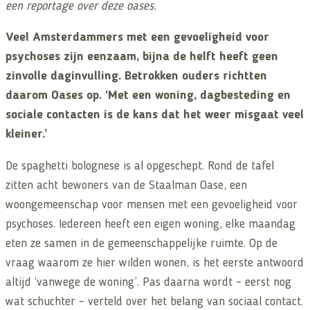
een reportage over deze oases.
Veel Amsterdammers met een gevoeligheid voor
psychoses zijn eenzaam, bijna de helft heeft geen
zinvolle daginvulling. Betrokken ouders richtten
daarom Oases op. ‘Met een woning, dagbesteding en
sociale contacten is de kans dat het weer misgaat veel
kleiner.’
De spaghetti bolognese is al opgeschept. Rond de tafel
zitten acht bewoners van de Staalman Oase, een
woongemeenschap voor mensen met een gevoeligheid voor
psychoses. Iedereen heeft een eigen woning, elke maandag
eten ze samen in de gemeenschappelijke ruimte. Op de
vraag waarom ze hier wilden wonen, is het eerste antwoord
altijd ‘vanwege de woning’. Pas daarna wordt – eerst nog
wat schuchter – verteld over het belang van sociaal contact.