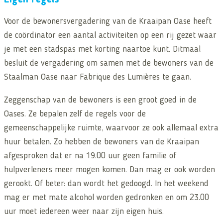
Voor de bewonersvergadering van de Kraaipan Oase heeft
de coördinator een aantal activiteiten op een rij gezet waar
je met een stadspas met korting naartoe kunt. Ditmaal
besluit de vergadering om samen met de bewoners van de
Staalman Oase naar Fabrique des Lumières te gaan.
Zeggenschap van de bewoners is een groot goed in de
Oases. Ze bepalen zelf de regels voor de
gemeenschappelijke ruimte, waarvoor ze ook allemaal extra
huur betalen. Zo hebben de bewoners van de Kraaipan
afgesproken dat er na 19.00 uur geen familie of
hulpverleners meer mogen komen. Dan mag er ook worden
gerookt. Of beter: dan wordt het gedoogd. In het weekend
mag er met mate alcohol worden gedronken en om 23.00
uur moet iedereen weer naar zijn eigen huis.