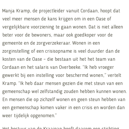
Manja Kramp, de projectleider vanuit Cordaan, hoopt dat
veel meer mensen de kans krijgen om in een Oase of
vergelijkbare voorziening te gaan wonen. Dat is niet alleen
beter voor de bewoners, maar ook goedkoper voor de
gemeente en de zorgverzekeraar. Wonen in een
zorginstelling of een crisisopname is veel duurder dan de
kosten van de Oase – die bestaan uit het het team van
Cordaan en het salaris van Overbeeke. “Ik heb vroeger
gewerkt bij een instelling voor beschermd wonen,” vertelt
Kramp. “Ik heb daar mensen gezien die met steun van een
gemeenschap wel zelfstandig zouden hebben kunnen wonen.
En mensen die op zichzelf wonen en geen steun hebben van
een gemeenschap komen vaker in een crisis en worden dan
weer tijdelijk opgenomen.”