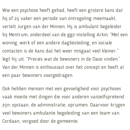
Wie een psychose heeft gehad, heeft een grotere kans dat
hij of zij vaker een periode van ontregeling meemaakt,
vertelt Jurgen van der Minnen. Hij is ambulant begeleider
bij Mentrum, onderdeel van de ggz-instelling Arkin. “Met een
woning, werk of een andere dagbesteding, en sociale
contacten is de kans dat het weer misgaat veel kleiner,”
legt hij uit. “Precies wat de bewoners in de Oase vinden.”
Van der Minnen is enthousiast over het concept en heeft al
een paar bewoners voorgedragen.
Ook hebben mensen met een gevoeligheid voor psychoses
vaak moeite met dingen die voor anderen vanzelfsprekend
zijn: opstaan, de administratie, opruimen. Daarvoor krijgen
veel bewoners ambulante begeleiding van een team van
Cordaan, vergoed door de gemeente.