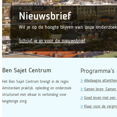
Nieuwsbrief
Wil je op de hoogte blijven van onze onderzoek
Schrijf je in voor de nieuwsbrief
Programma’s
Ben Sajet Centrum
Alledaagse attenthei
Het Ben Sajet Centrum brengt in de regio
Amsterdam praktijk, opleiding en onderzoek
Samen leren, Samen 
structureel met elkaar in verbinding over
Goed leven met een 
langdurige zorg.
Klaar voor de vergrij