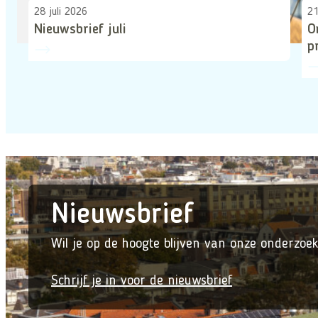
28 juli 2026
21
Nieuwsbrief juli
O
p
Nieuwsbrief
Wil je op de hoogte blijven van onze onderzoek
Schrijf je in voor de nieuwsbrief