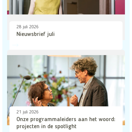
28 juli 2026
Nieuwsbrief juli
21 juli 2026
Onze programmaleiders aan het woord:
projecten in de spotlight