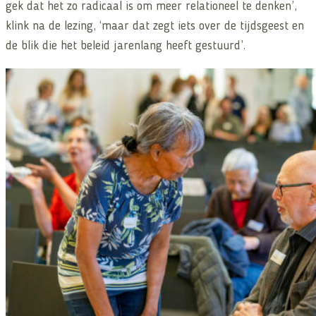
gek dat het zo radicaal is om meer relationeel te denken’,
klink na de lezing, ‘maar dat zegt iets over de tijdsgeest en
de blik die het beleid jarenlang heeft gestuurd’.