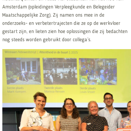
Amsterdam (opleidingen Verpleegkunde en Belegeider
Maatschappelijke Zorg). Zij namen ons mee in de
onderzoeks- en verbetertrajecten die ze op de werkvloer
gestart zijn, en lieten zien hoe oplossingen die zij bedachten
nog steeds worden gebruikt door collega’s.