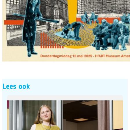
Lees ook