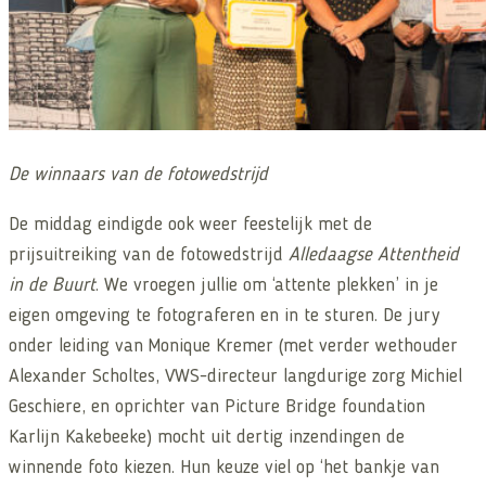
De winnaars van de fotowedstrijd
De middag eindigde ook weer feestelijk met de
prijsuitreiking van de fotowedstrijd
Alledaagse Attentheid
in de Buurt
. We vroegen jullie om ‘attente plekken’ in je
eigen omgeving te fotograferen en in te sturen. De jury
onder leiding van Monique Kremer (met verder wethouder
Alexander Scholtes, VWS-directeur langdurige zorg Michiel
Geschiere, en oprichter van Picture Bridge foundation
Karlijn Kakebeeke) mocht uit dertig inzendingen de
winnende foto kiezen. Hun keuze viel op ‘het bankje van