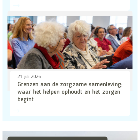
21 juli 2026
Grenzen aan de zorgzame samenleving;
waar het helpen ophoudt en het zorgen
begint