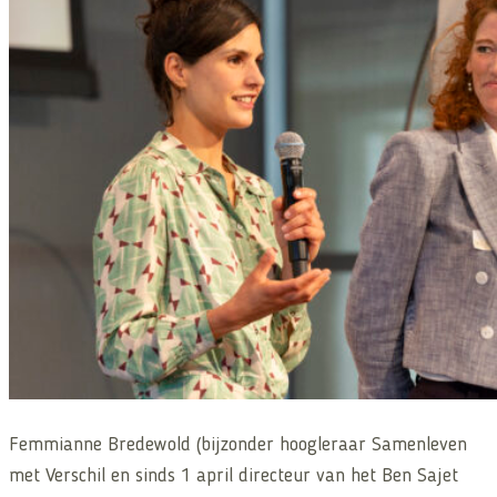
Femmianne Bredewold (bijzonder hoogleraar Samenleven
met Verschil en sinds 1 april directeur van het Ben Sajet