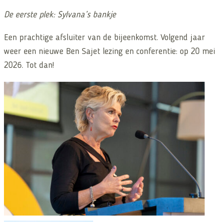
De eerste plek: Sylvana’s bankje
Een prachtige afsluiter van de bijeenkomst. Volgend jaar
weer een nieuwe Ben Sajet lezing en conferentie: op 20 mei
2026. Tot dan!