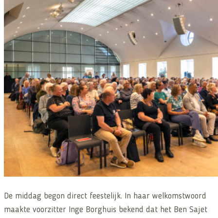
De middag begon direct feestelijk. In haar welkomstwoord
maakte voorzitter Inge Borghuis bekend dat het Ben Sajet