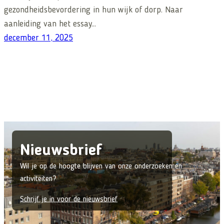
gezondheidsbevordering in hun wijk of dorp. Naar
aanleiding van het essay…
december 11, 2025
Nieuwsbrief
Wil je op de hoogte blijven van onze onderzoeken en
activiteiten?
Schrijf je in voor de nieuwsbrief